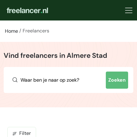
Freelancers
Home
Vind freelancers in Almere Stad
Zoeken
Filter