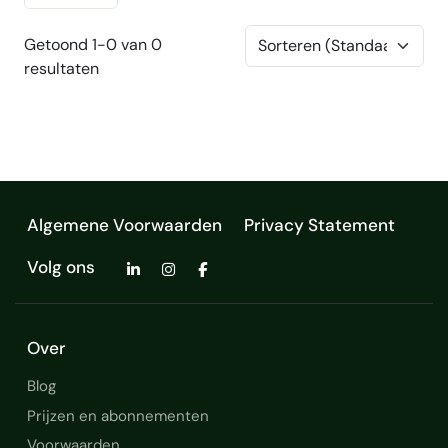
Getoond 1-0 van 0
resultaten
Algemene Voorwaarden
Privacy Statement
Volg ons
Over
Blog
Prijzen en abonnementen
Voorwaarden