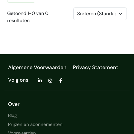
Getoond 1-0 van 0
resultaten
Algemene Voorwaarden
Privacy Statement
Volg ons
Over
Blog
Prijzen en abonnementen
Voorwaarden