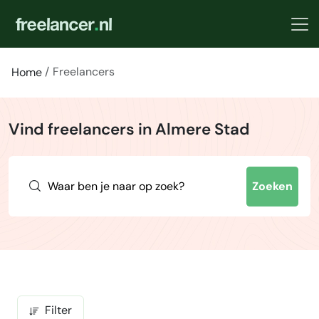
Freelancers
Home
Vind freelancers in Almere Stad
Zoeken
Filter