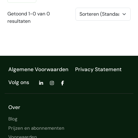
Getoond 1-0 van 0
resultaten
Algemene Voorwaarden
Privacy Statement
Volg ons
Over
Blog
Prijzen en abonnementen
Voorwaarden