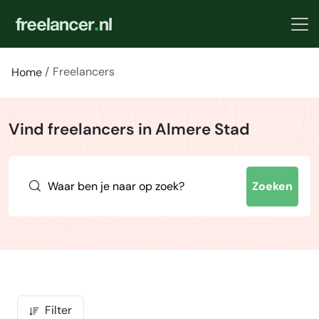
Freelancers
Home
Vind freelancers in Almere Stad
Zoeken
Filter