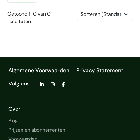
Getoond 1-0 van 0
resultaten
Algemene Voorwaarden
Privacy Statement
Volg ons
Over
Blog
Prijzen en abonnementen
Voorwaarden