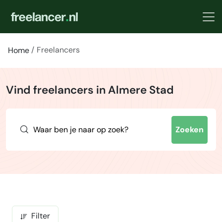
Freelancers
Home
Vind freelancers in Almere Stad
Zoeken
Filter