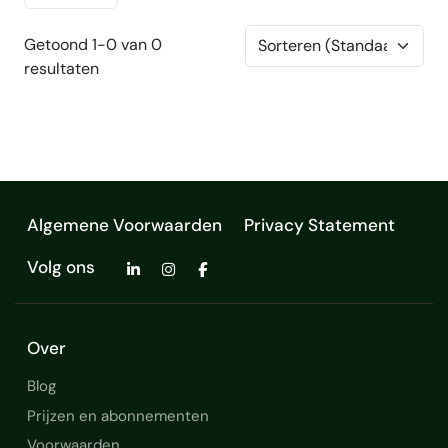
Getoond 1-0 van 0
resultaten
Algemene Voorwaarden
Privacy Statement
Volg ons
Over
Blog
Prijzen en abonnementen
Voorwaarden