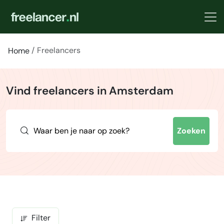
Freelancers
Home
Vind freelancers in Amsterdam
Zoeken
Filter