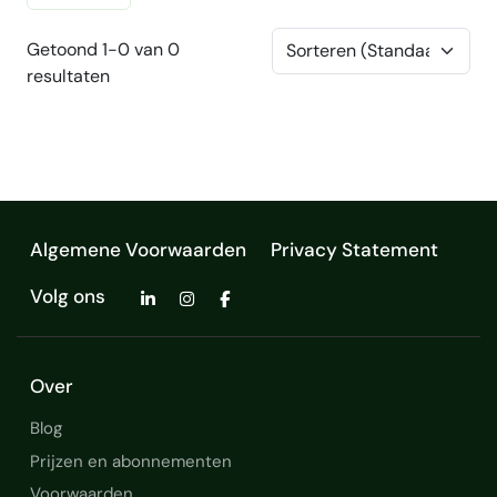
Getoond 1-0 van 0
resultaten
Algemene Voorwaarden
Privacy Statement
Volg ons
Over
Blog
Prijzen en abonnementen
Voorwaarden