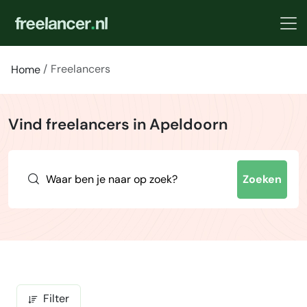
Freelancers
Home
Vind freelancers in Apeldoorn
Zoeken
Filter