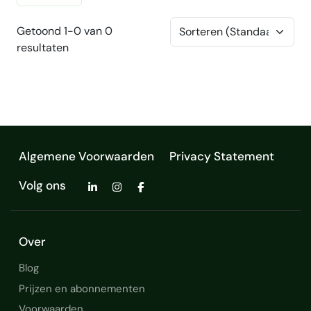
Getoond 1-0 van 0
resultaten
Algemene Voorwaarden
Privacy Statement
Volg ons
Over
Blog
Prijzen en abonnementen
Voorwaarden