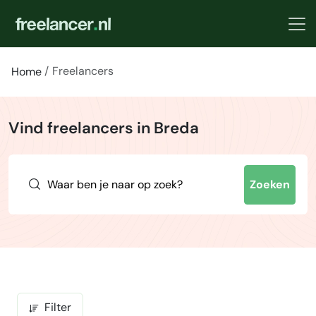
Freelancers
Home
Vind freelancers in Breda
Zoeken
Filter