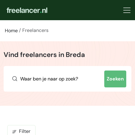
Freelancers
Home
Vind freelancers in Breda
Zoeken
Filter