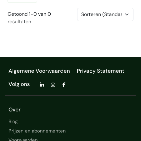
Getoond 1-0 van 0
resultaten
Algemene Voorwaarden
Privacy Statement
Volg ons
Over
Blog
Prijzen en abonnementen
Voorwaarden