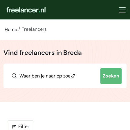
Freelancers
Home
Vind freelancers in Breda
Zoeken
Filter