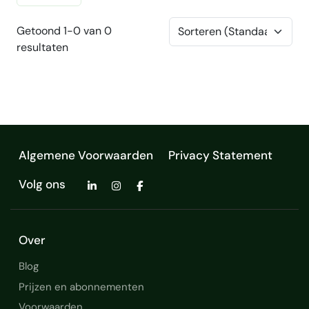
Getoond 1-0 van 0
resultaten
Algemene Voorwaarden
Privacy Statement
Volg ons
Over
Blog
Prijzen en abonnementen
Voorwaarden