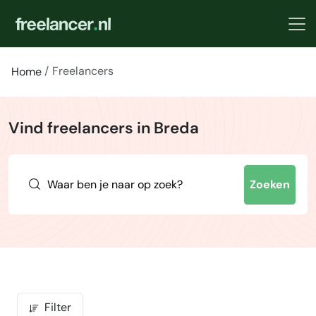
Freelancers
Home
Vind freelancers in Breda
Zoeken
Filter