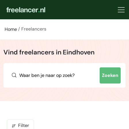
Freelancers
Home
Vind freelancers in Eindhoven
Zoeken
Filter