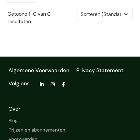
Getoond 1-0 van 0
resultaten
Algemene Voorwaarden
Privacy Statement
Volg ons
Over
Blog
Prijzen en abonnementen
Voorwaarden