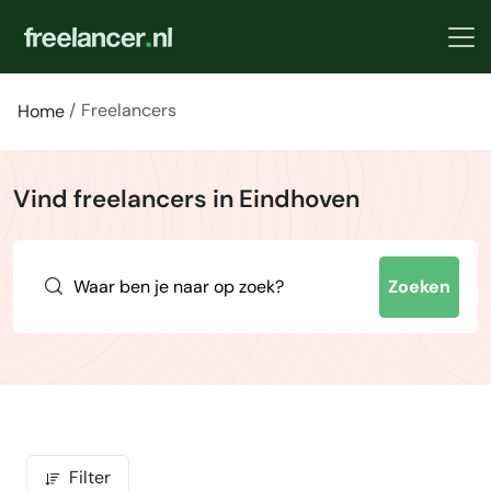
Freelancers
Home
Vind freelancers in Eindhoven
Zoeken
Filter