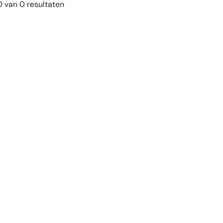
 van 0 resultaten