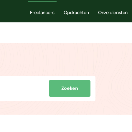
Freelancers
Opdrachten
Onze diensten
Zoeken