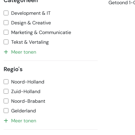
Categorieën
Getoond 1-0
Development & IT
Design & Creative
Marketing & Communicatie
Tekst & Vertaling
Meer tonen
Regio's
Noord-Holland
Zuid-Holland
Noord-Brabant
Gelderland
Meer tonen