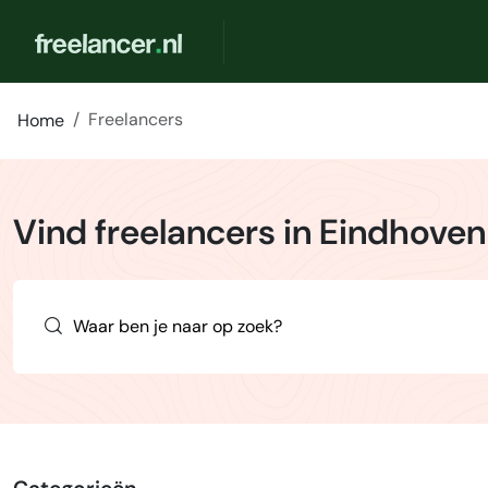
Freelancers
Home
Vind freelancers in Eindhoven