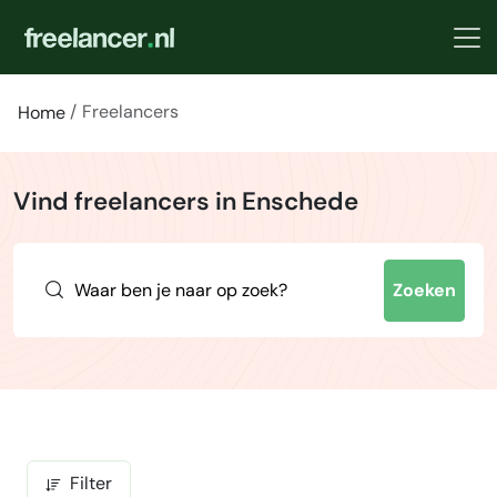
Freelancers
Home
Vind freelancers in Enschede
Zoeken
Filter