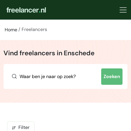
Freelancers
Home
Vind freelancers in Enschede
Zoeken
Filter