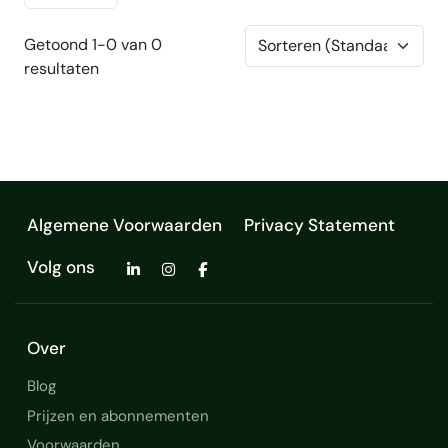
Getoond 1-0 van 0
resultaten
Algemene Voorwaarden
Privacy Statement
Volg ons
Over
Blog
Prijzen en abonnementen
Voorwaarden