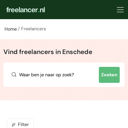
Freelancers
Home
Vind freelancers in Enschede
Zoeken
Filter