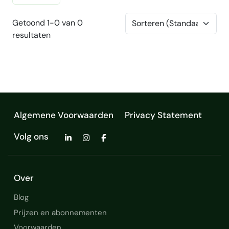
Getoond 1-0 van 0
resultaten
Algemene Voorwaarden
Privacy Statement
Volg ons
Over
Blog
Prijzen en abonnementen
Voorwaarden