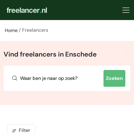
Freelancers
Home
Vind freelancers in Enschede
Zoeken
Filter