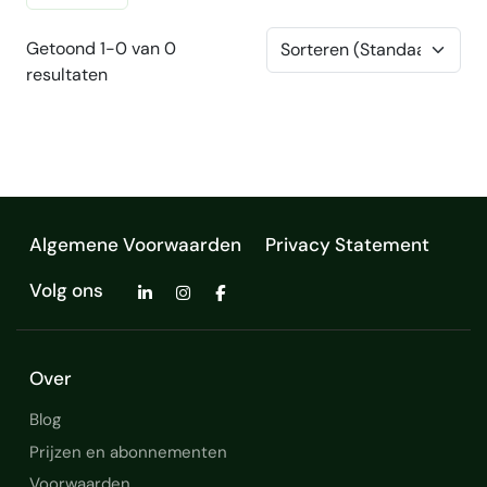
Getoond 1-0 van 0
resultaten
Algemene Voorwaarden
Privacy Statement
Volg ons
Over
Blog
Prijzen en abonnementen
Voorwaarden