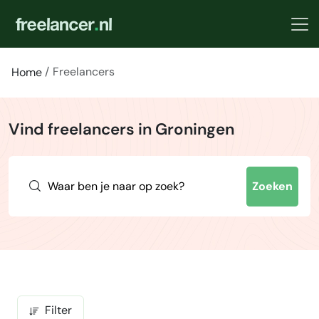
Freelancers
Home
Vind freelancers in Groningen
Zoeken
Filter