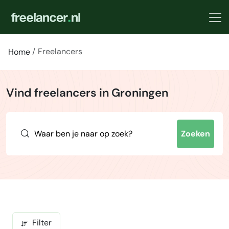
Freelancers
Home
Vind freelancers in Groningen
Zoeken
Filter