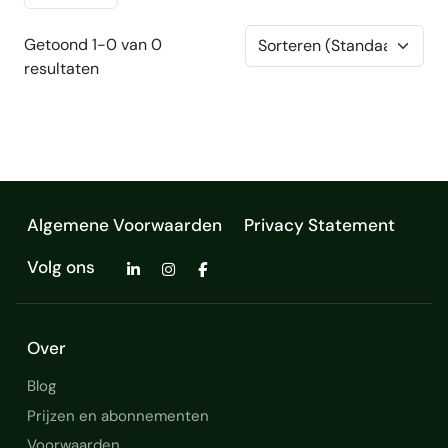
Getoond 1-0 van 0
resultaten
Algemene Voorwaarden
Privacy Statement
Volg ons
Over
Blog
Prijzen en abonnementen
Voorwaarden