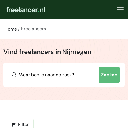
Freelancers
Home
Vind freelancers in Nijmegen
Zoeken
Filter