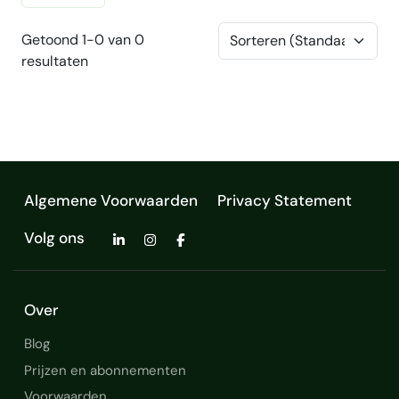
Getoond 1-0 van 0
resultaten
Algemene Voorwaarden
Privacy Statement
Volg ons
Over
Blog
Prijzen en abonnementen
Voorwaarden