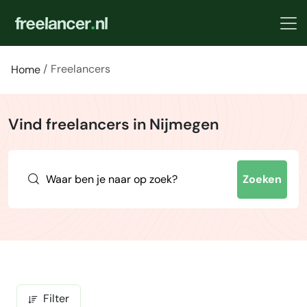
Freelancers
Home
Vind freelancers in Nijmegen
Zoeken
Filter