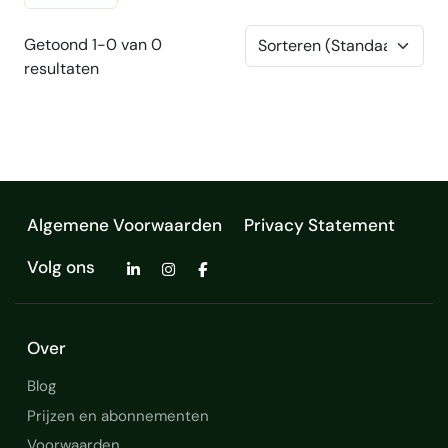
Getoond 1-0 van 0
resultaten
Algemene Voorwaarden
Privacy Statement
Volg ons
Over
Blog
Prijzen en abonnementen
Voorwaarden