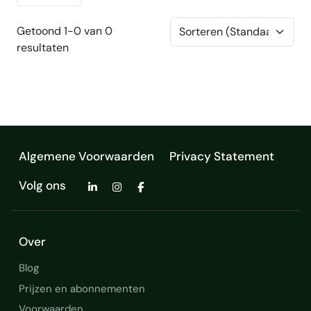
Getoond 1-0 van 0
resultaten
Algemene Voorwaarden
Privacy Statement
Volg ons
Over
Blog
Prijzen en abonnementen
Voorwaarden