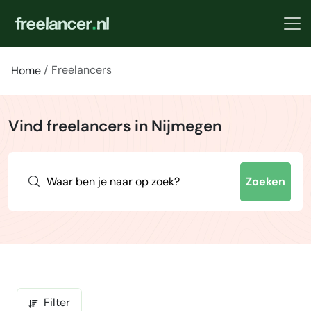
Freelancers
Home
Vind freelancers in Nijmegen
Zoeken
Filter