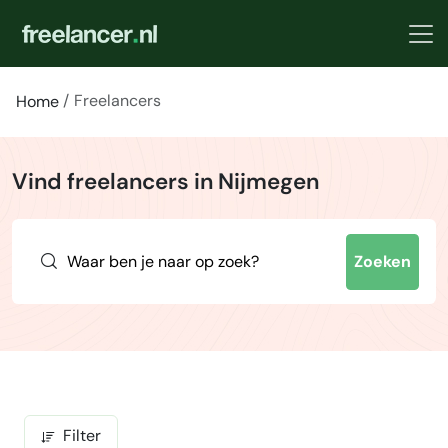
Freelancers
Home
Vind freelancers in Nijmegen
Zoeken
Filter