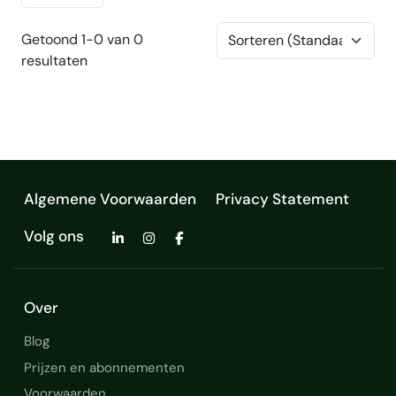
Getoond 1-0 van 0
resultaten
Algemene Voorwaarden
Privacy Statement
Volg ons
Over
Blog
Prijzen en abonnementen
Voorwaarden