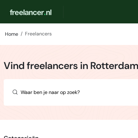
Freelancers
Home
Vind freelancers in Rotterda