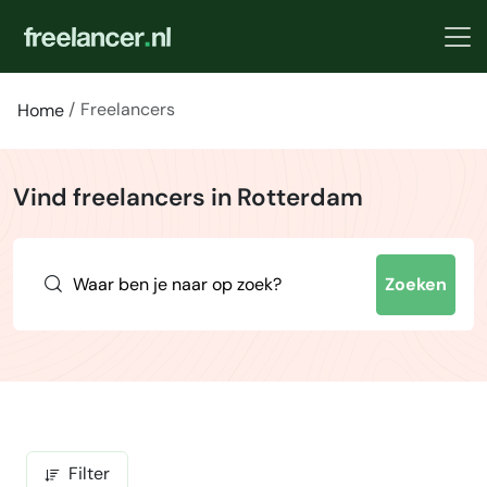
Freelancers
Home
Vind freelancers in Rotterdam
Zoeken
Filter