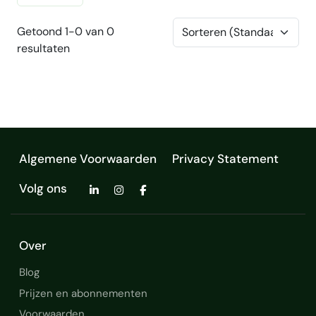
Getoond 1-0 van 0
resultaten
Algemene Voorwaarden
Privacy Statement
Volg ons
Over
Blog
Prijzen en abonnementen
Voorwaarden