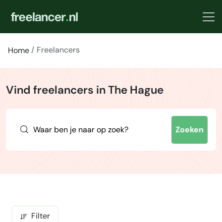
Freelancers
Home
Vind freelancers in The Hague
Zoeken
Filter