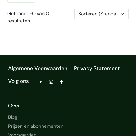
Getoond 1-0 van 0
resultaten
Algemene Voorwaarden
Privacy Statement
Volg ons
Over
Blog
Prijzen en abonnementen
Voorwaarden