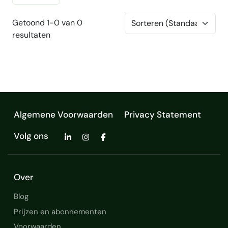
Getoond 1-0 van 0
resultaten
Algemene Voorwaarden
Privacy Statement
Volg ons
Over
Blog
Prijzen en abonnementen
Voorwaarden