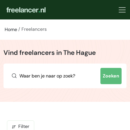
Freelancers
Home
Vind freelancers in The Hague
Zoeken
Filter