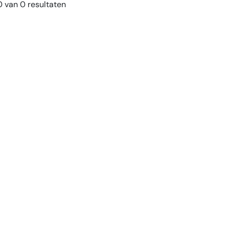
 van 0 resultaten