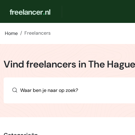
Freelancers
Home
Vind freelancers in The Hagu