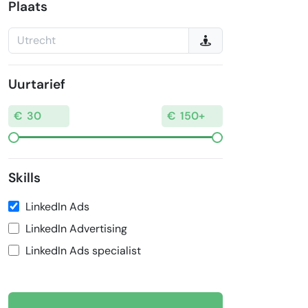
Plaats
Uurtarief
Skills
LinkedIn Ads
LinkedIn Advertising
LinkedIn Ads specialist