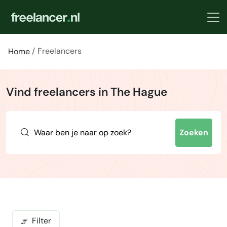
Freelancers
Home
Vind freelancers in The Hague
Zoeken
Filter