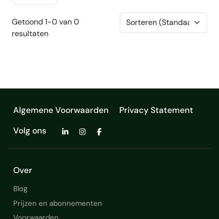
Getoond 1-0 van 0
resultaten
Algemene Voorwaarden
Privacy Statement
Volg ons
Over
Blog
Prijzen en abonnementen
Voorwaarden