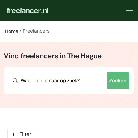
Freelancers
Home
Vind freelancers in The Hague
Zoeken
Filter