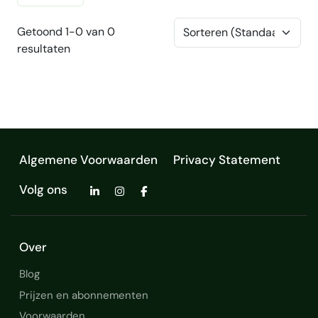
Getoond 1-0 van 0
resultaten
Algemene Voorwaarden
Privacy Statement
Volg ons
Over
Blog
Prijzen en abonnementen
Voorwaarden