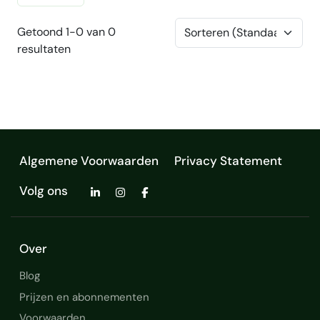
Getoond 1-0 van 0
resultaten
Algemene Voorwaarden
Privacy Statement
Volg ons
Over
Blog
Prijzen en abonnementen
Voorwaarden