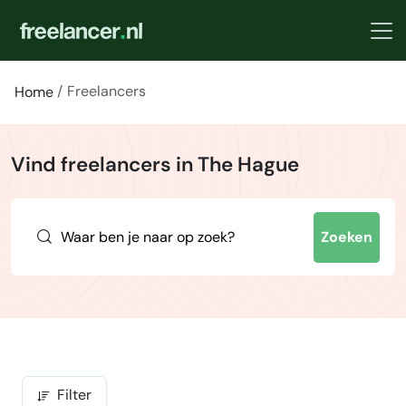
Freelancers
Home
Vind freelancers in The Hague
Zoeken
Filter