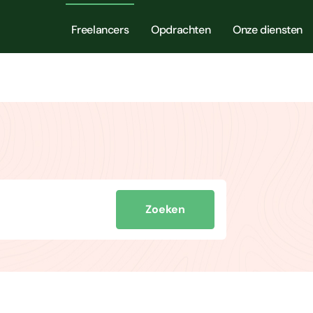
Freelancers
Opdrachten
Onze diensten
Zoeken