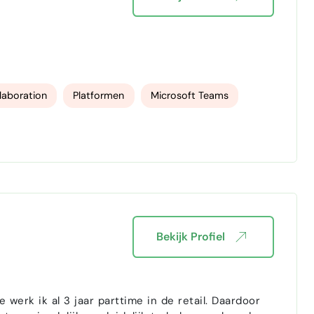
laboration
Platformen
Microsoft Teams
Bekijk Profiel
 werk ik al 3 jaar parttime in de retail. Daardoor