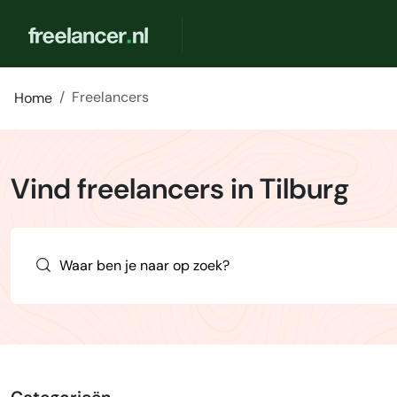
Freelancers
Home
Vind freelancers in Tilburg