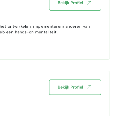
Bekijk Profiel
 het ontwikkelen, implementeren/lanceren van
heb een hands-on mentaliteit.
Bekijk Profiel