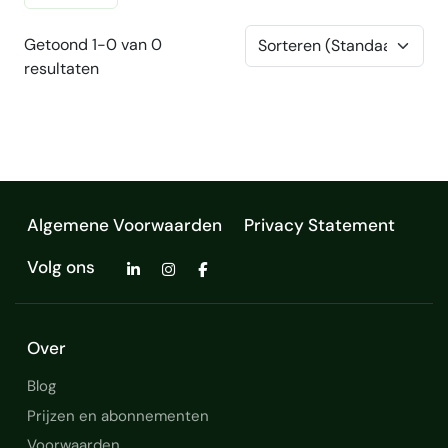
Getoond 1-0 van 0
resultaten
Algemene Voorwaarden
Privacy Statement
Volg ons
Over
Blog
Prijzen en abonnementen
Voorwaarden