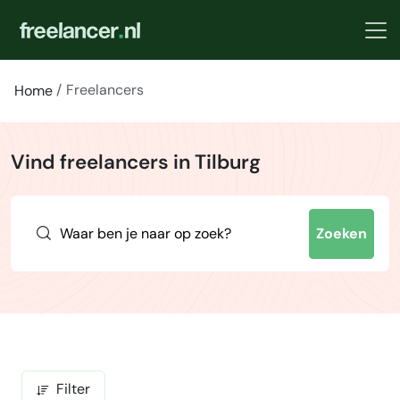
Freelancers
Home
Vind freelancers in Tilburg
Zoeken
Filter