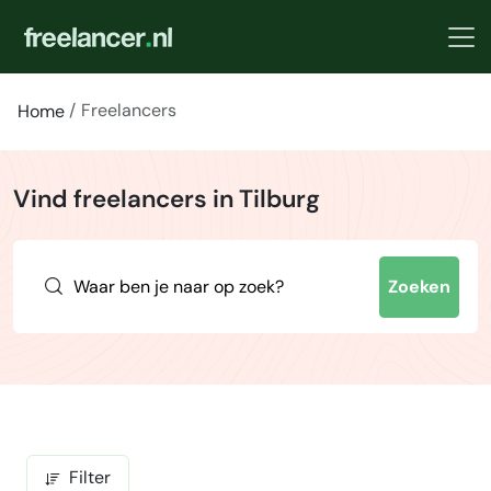
Freelancers
Home
Vind freelancers in Tilburg
Zoeken
Filter