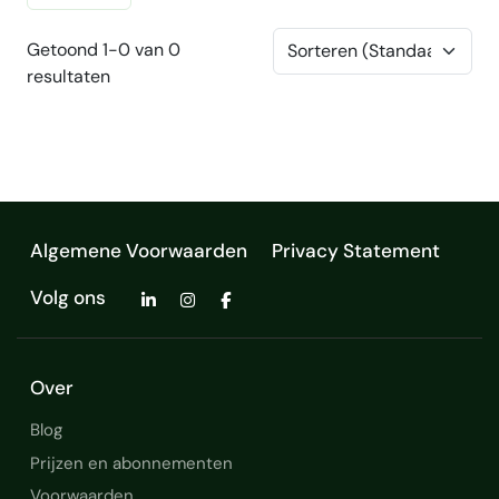
Getoond 1-0 van 0
resultaten
Algemene Voorwaarden
Privacy Statement
Volg ons
Over
Blog
Prijzen en abonnementen
Voorwaarden