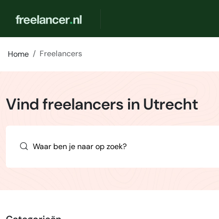
Freelancers
Home
Vind freelancers in Utrecht