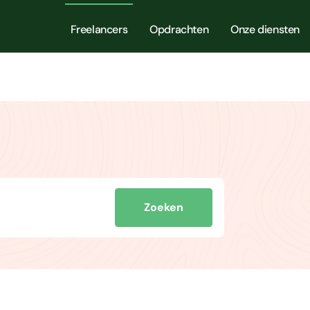
Freelancers
Opdrachten
Onze diensten
Zoeken