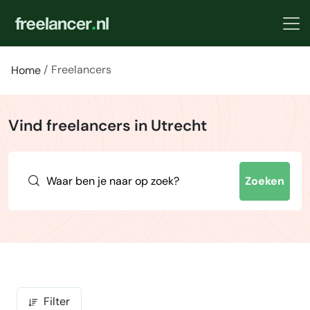
Freelancers
Home
Vind freelancers in Utrecht
Zoeken
Filter