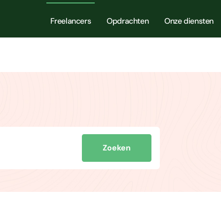
Freelancers
Opdrachten
Onze diensten
Zoeken