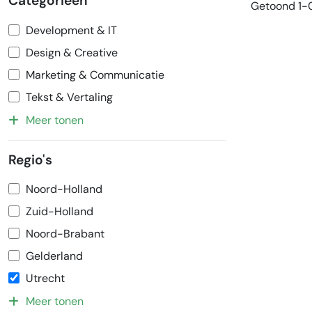
Categorieën
Getoond 1-0
Development & IT
Design & Creative
Marketing & Communicatie
Tekst & Vertaling
Meer tonen
Regio's
Noord-Holland
Zuid-Holland
Noord-Brabant
Gelderland
Utrecht
Meer tonen