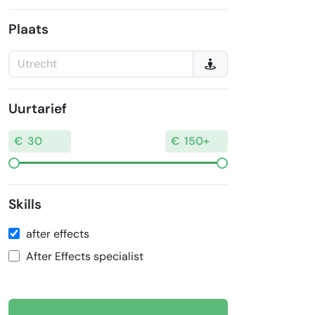
Plaats
Uurtarief
Skills
after effects
After Effects specialist