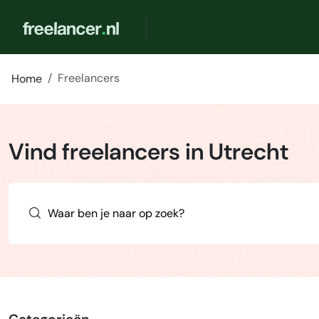
Freelancers
Home
Vind freelancers in Utrecht