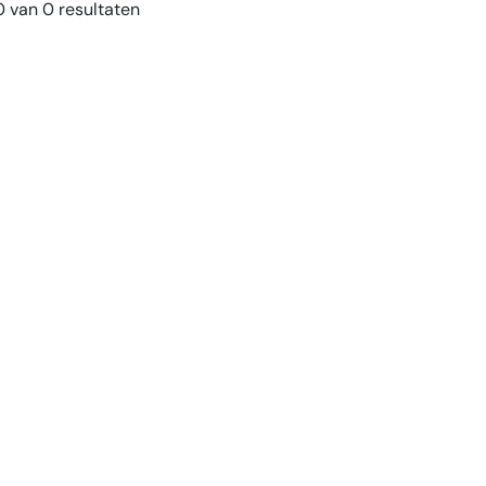
 van 0 resultaten