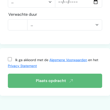
Verwachte duur
Ik ga akkoord met de
Algemene Voorwaarden
en het
Privacy Statement
Plaats opdracht