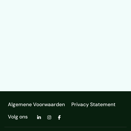
Algemene Voorwaarden
Privacy Statement
Volg ons