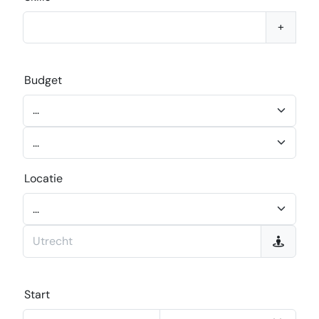
+
Budget
Locatie
Start