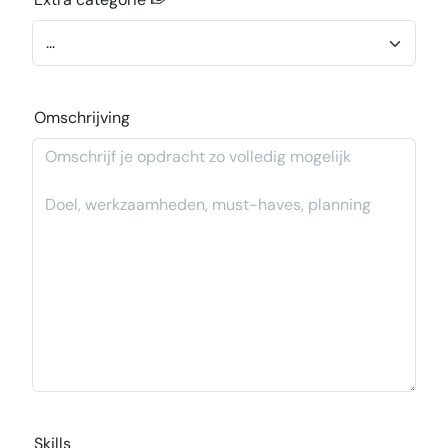
Omschrijving
Skills