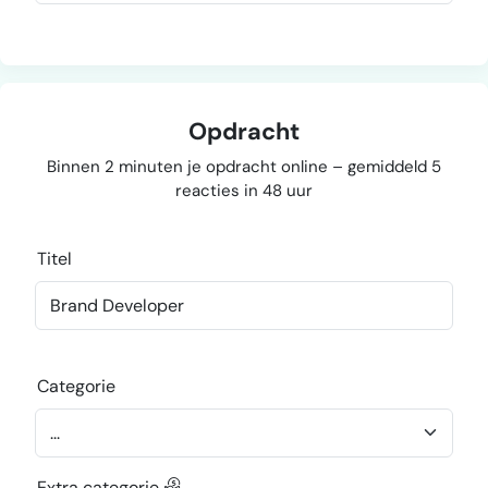
Opdracht
Binnen 2 minuten je opdracht online – gemiddeld 5
reacties in 48 uur
Titel
Categorie
Extra categorie