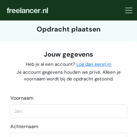
Opdracht plaatsen
Jouw gegevens
Heb je al een account?
Log dan eerst in
Je account gegevens houden we privé. Alleen je
voornaam wordt bij de opdracht getoond.
Voornaam
Achternaam