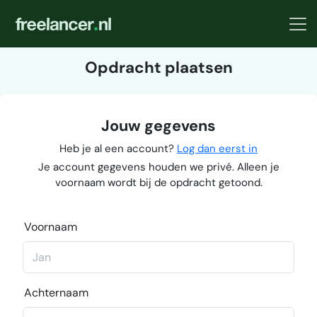
Opdracht plaatsen
Jouw gegevens
Heb je al een account?
Log dan eerst in
Je account gegevens houden we privé. Alleen je
voornaam wordt bij de opdracht getoond.
Voornaam
Achternaam