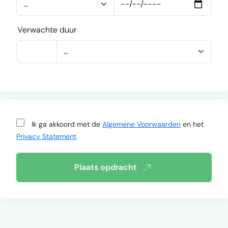
Verwachte duur
Ik ga akkoord met de
Algemene Voorwaarden
en het
Privacy Statement
Plaats opdracht