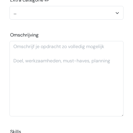
Omschrijving
Skills