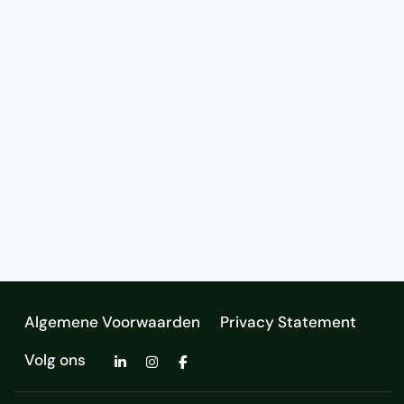
Algemene Voorwaarden
Privacy Statement
Volg ons