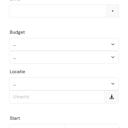
+
Budget
Locatie
Start