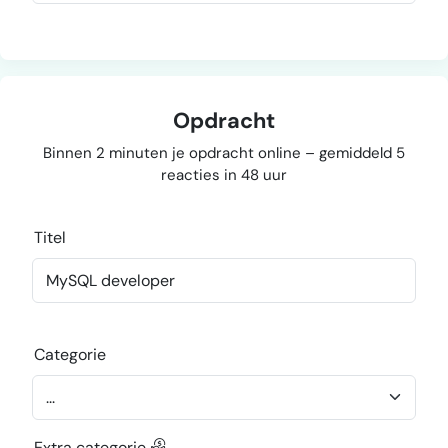
Opdracht
Binnen 2 minuten je opdracht online – gemiddeld 5
reacties in 48 uur
Titel
Categorie
Extra categorie