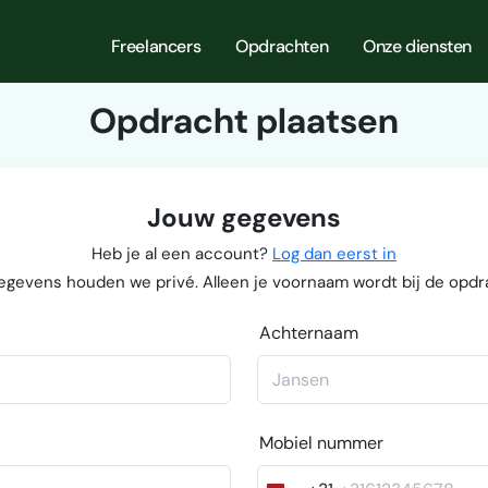
Freelancers
Opdrachten
Onze diensten
Opdracht plaatsen
Jouw gegevens
Heb je al een account?
Log dan eerst in
egevens houden we privé. Alleen je voornaam wordt bij de opdr
Achternaam
Mobiel nummer