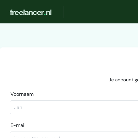
Je account g
Voornaam
E-mail