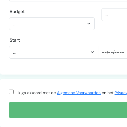
Budget
Start
Ik ga akkoord met de
Algemene Voorwaarden
en het
Privac