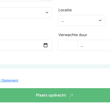
Locatie
Verwachte duur
y Statement
Plaats opdracht