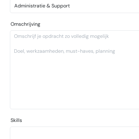
Omschrijving
Skills