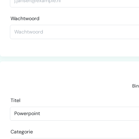
Wachtwoord
Bin
Titel
Categorie