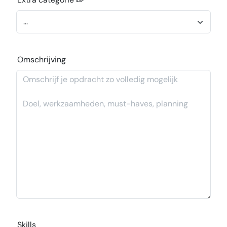
Omschrijving
Skills