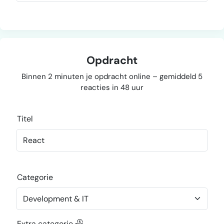
Opdracht
Binnen 2 minuten je opdracht online – gemiddeld 5
reacties in 48 uur
Titel
Categorie
Extra categorie