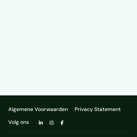
Algemene Voorwaarden
Privacy Statement
Volg ons