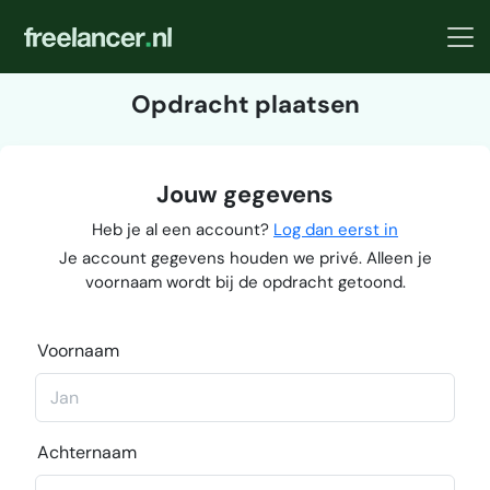
Opdracht plaatsen
Jouw gegevens
Heb je al een account?
Log dan eerst in
Je account gegevens houden we privé. Alleen je
voornaam wordt bij de opdracht getoond.
Voornaam
Achternaam