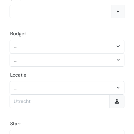
+
Budget
Locatie
Start