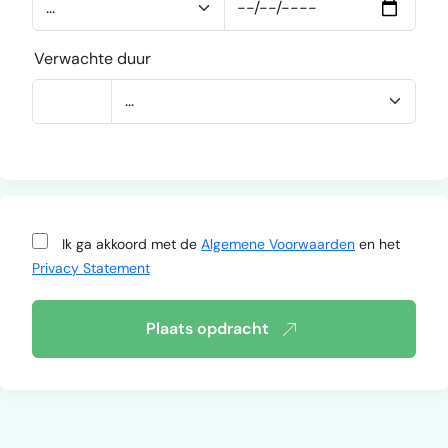
Verwachte duur
Ik ga akkoord met de
Algemene Voorwaarden
en het
Privacy Statement
Plaats opdracht