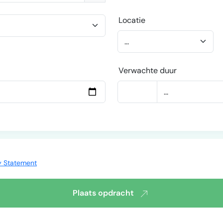
Locatie
Verwachte duur
y Statement
Plaats opdracht