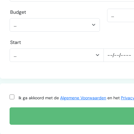
Budget
Start
Ik ga akkoord met de
Algemene Voorwaarden
en het
Privac