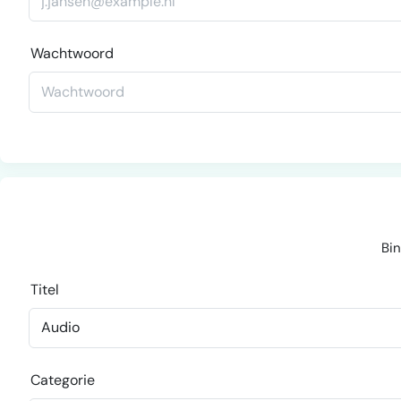
Wachtwoord
Bin
Titel
Categorie