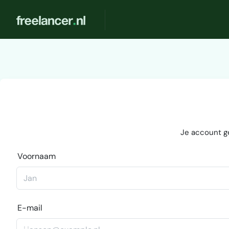
Je account g
Voornaam
E-mail