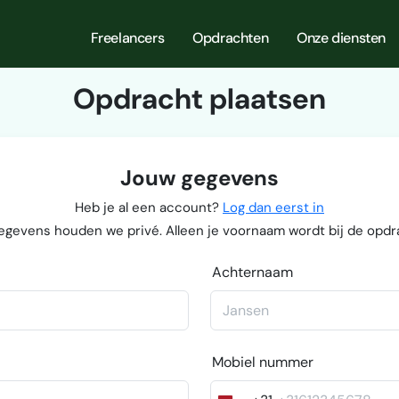
Freelancers
Opdrachten
Onze diensten
Opdracht plaatsen
Jouw gegevens
Heb je al een account?
Log dan eerst in
egevens houden we privé. Alleen je voornaam wordt bij de opdr
Achternaam
Mobiel nummer