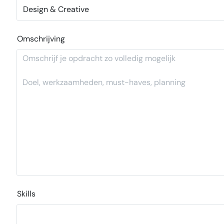
Omschrijving
Skills