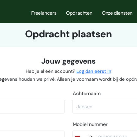
Freelancers
Opdrachten
Onze diensten
Opdracht plaatsen
Jouw gegevens
Heb je al een account?
Log dan eerst in
egevens houden we privé. Alleen je voornaam wordt bij de opdr
Achternaam
Mobiel nummer