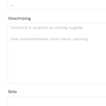
Omschrijving
Skills