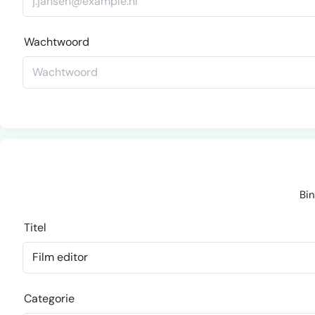
Wachtwoord
Bin
Titel
Categorie