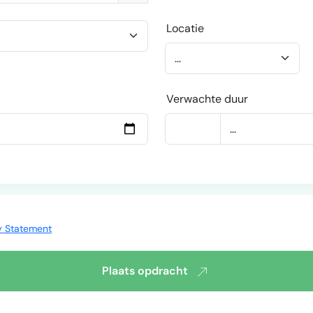
Locatie
Verwachte duur
y Statement
Plaats opdracht