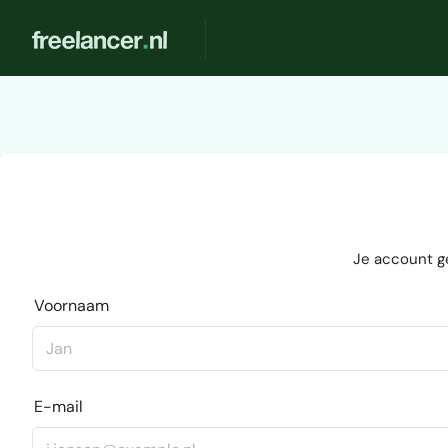
Je account g
Voornaam
E-mail