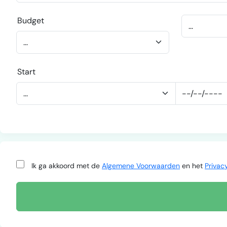
Budget
Start
Ik ga akkoord met de
Algemene Voorwaarden
en het
Privac