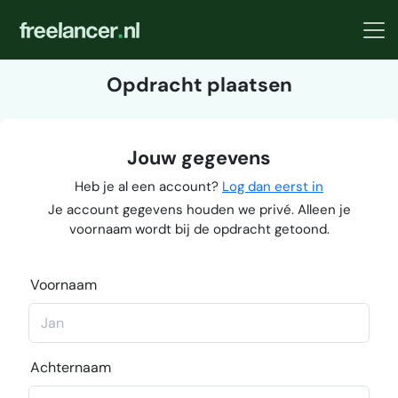
Opdracht plaatsen
Jouw gegevens
Heb je al een account?
Log dan eerst in
Je account gegevens houden we privé. Alleen je
voornaam wordt bij de opdracht getoond.
Voornaam
Achternaam