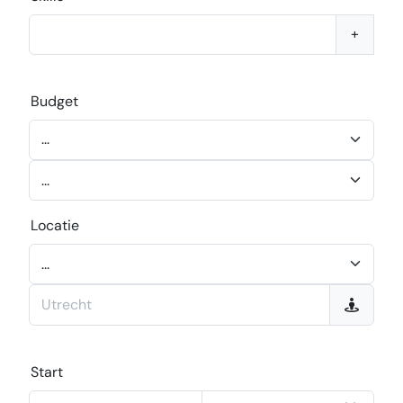
+
Budget
Locatie
Start