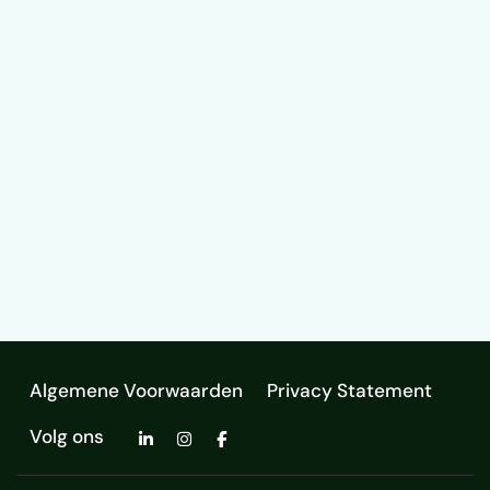
Algemene Voorwaarden
Privacy Statement
Volg ons