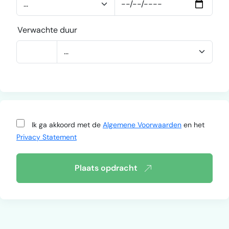
Verwachte duur
Ik ga akkoord met de
Algemene Voorwaarden
en het
Privacy Statement
Plaats opdracht