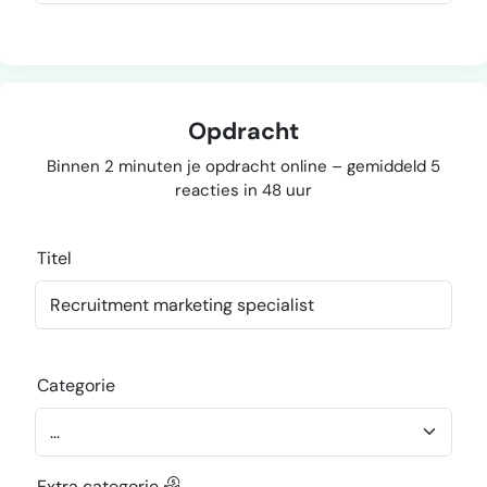
Opdracht
Binnen 2 minuten je opdracht online – gemiddeld 5
reacties in 48 uur
Titel
Categorie
Extra categorie