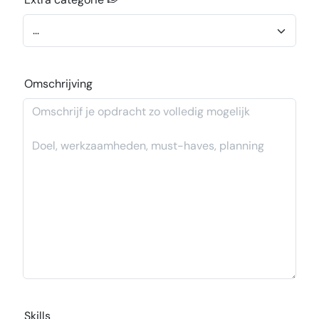
Omschrijving
Skills