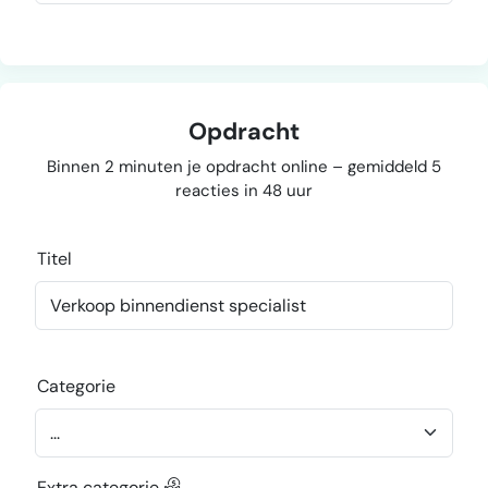
Opdracht
Binnen 2 minuten je opdracht online – gemiddeld 5
reacties in 48 uur
Titel
Categorie
Extra categorie