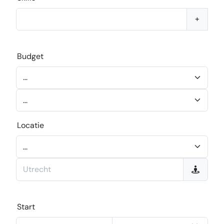
+
Budget
Locatie
Start