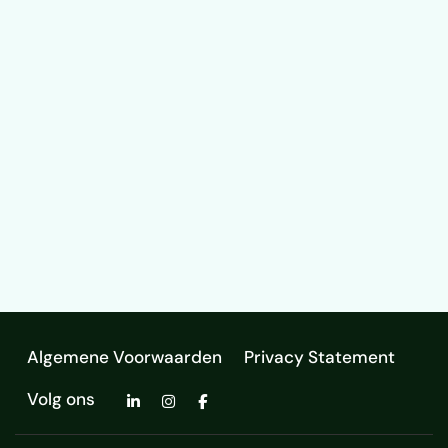
Algemene Voorwaarden
Privacy Statement
Volg ons