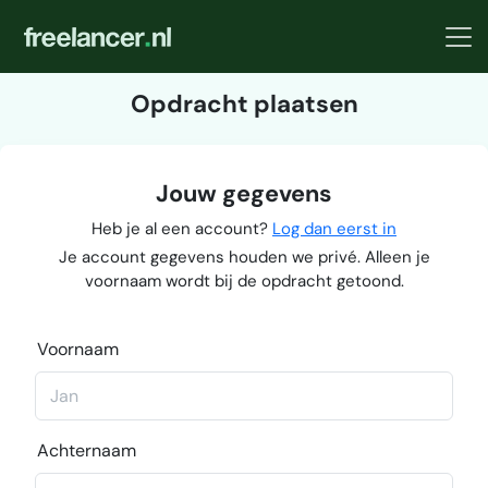
Opdracht plaatsen
Jouw gegevens
Heb je al een account?
Log dan eerst in
Je account gegevens houden we privé. Alleen je
voornaam wordt bij de opdracht getoond.
Voornaam
Achternaam