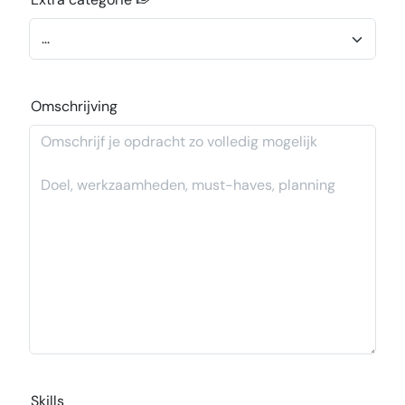
Omschrijving
Skills