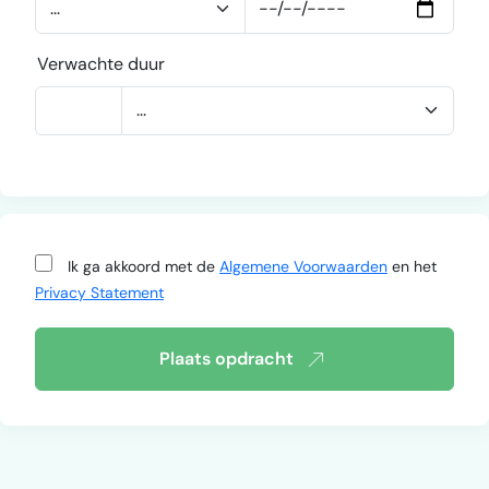
Verwachte duur
Ik ga akkoord met de
Algemene Voorwaarden
en het
Privacy Statement
Plaats opdracht