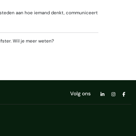
 besteden aan hoe iemand denkt, communiceert
fster. Wil je meer weten?
Volg ons