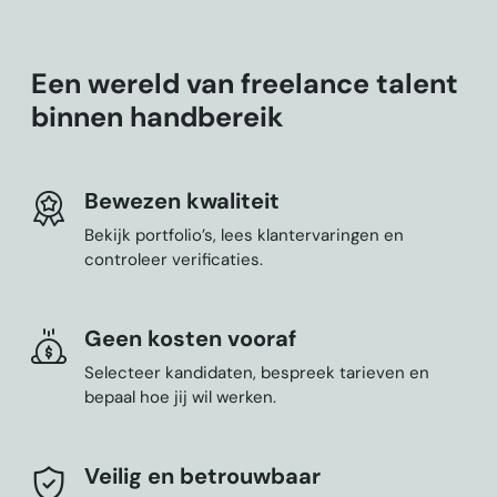
Een wereld van freelance talent
binnen handbereik
Bewezen kwaliteit
Bekijk portfolio’s, lees klantervaringen en
controleer verificaties.
Geen kosten vooraf
Selecteer kandidaten, bespreek tarieven en
bepaal hoe jij wil werken.
Veilig en betrouwbaar