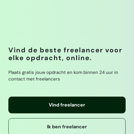
Vind de beste freelancer voor
elke opdracht, online.
Plaats gratis jouw opdracht en kom binnen 24 uur in
contact met freelancers
Vind freelancer
Ik ben freelancer