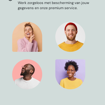
Werk zorgeloos met bescherming van jouw
gegevens en onze premium service.