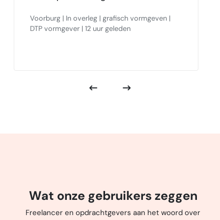
Voorburg | In overleg | grafisch vormgeven |
DTP vormgever | 12 uur geleden
Wat onze gebruikers zeggen
Freelancer en opdrachtgevers aan het woord over