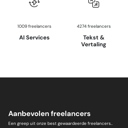
1009 freelancers
4274 freelancers
AI Services
Tekst &
Vertaling
Aanbevolen freelancers
Een greep uit onze best gewaardeerde freelancers..