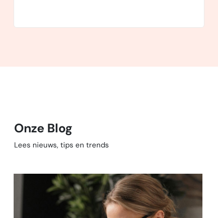
Onze Blog
Lees nieuws, tips en trends