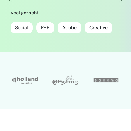
Veel gezocht
Social
PHP
Adobe
Creative