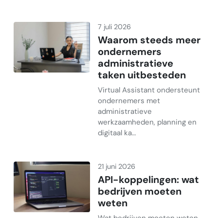
7 juli 2026
Waarom steeds meer
ondernemers
administratieve
taken uitbesteden
Virtual Assistant ondersteunt
ondernemers met
administratieve
werkzaamheden, planning en
digitaal ka…
21 juni 2026
API-koppelingen: wat
bedrijven moeten
weten