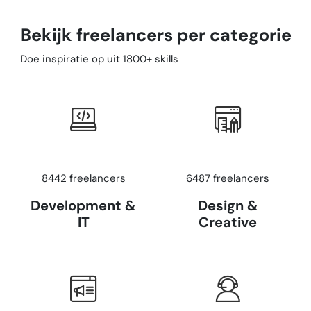
Bekijk freelancers per categorie
Doe inspiratie op uit 1800+ skills
8442 freelancers
6487 freelancers
Development &
Design &
IT
Creative