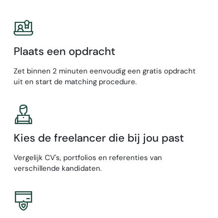
Plaats een opdracht
Zet binnen 2 minuten eenvoudig een gratis opdracht
uit en start de matching procedure.
Kies de freelancer die bij jou past
Vergelijk CV's, portfolios en referenties van
verschillende kandidaten.