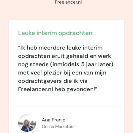
Freelancer.nl
Leuke interim opdrachten
“Ik heb meerdere leuke interim
opdrachten eruit gehaald en werk
nog steeds (inmiddels 5 jaar later)
met veel plezier bij een van mijn
opdrachtgevers die ik via
Freelancer.nl heb gevonden!”
Ana Franic
Online Marketeer