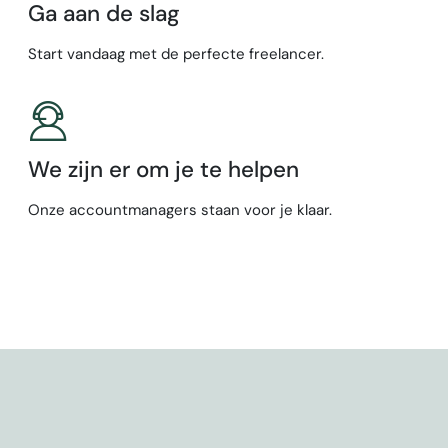
Ga aan de slag
Start vandaag met de perfecte freelancer.
We zijn er om je te helpen
Onze accountmanagers staan voor je klaar.