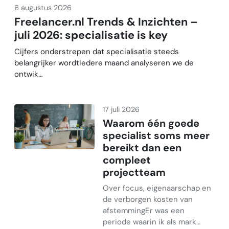
6 augustus 2026
Freelancer.nl Trends & Inzichten –
juli 2026: specialisatie is key
Cijfers onderstrepen dat specialisatie steeds
belangrijker wordtIedere maand analyseren we de
ontwik…
17 juli 2026
Waarom één goede
specialist soms meer
bereikt dan een
compleet
projectteam
Over focus, eigenaarschap en
de verborgen kosten van
afstemmingEr was een
periode waarin ik als mark…