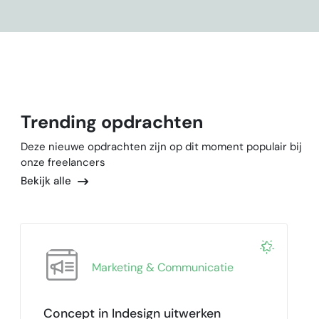
Trending opdrachten
Deze nieuwe opdrachten zijn op dit moment populair bij
onze freelancers
Bekijk alle
Marketing & Communicatie
Concept in Indesign uitwerken