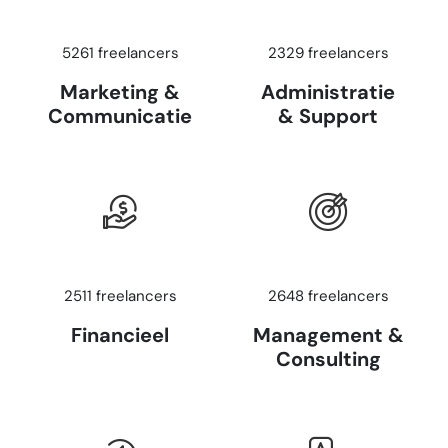
5261 freelancers
2329 freelancers
Marketing &
Administratie
Communicatie
& Support
2511 freelancers
2648 freelancers
Financieel
Management &
Consulting