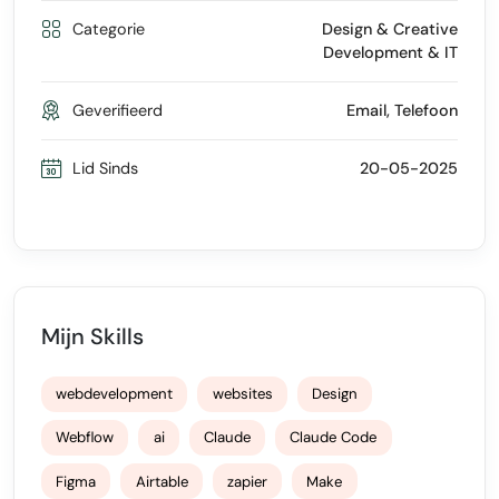
Categorie
Design & Creative
Development & IT
Geverifieerd
Email, Telefoon
Lid Sinds
20-05-2025
Mijn Skills
webdevelopment
websites
Design
Webflow
ai
Claude
Claude Code
Figma
Airtable
zapier
Make