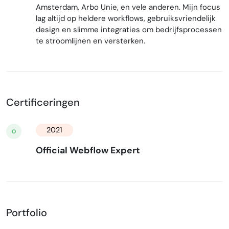
Amsterdam, Arbo Unie, en vele anderen. Mijn focus
lag altijd op heldere workflows, gebruiksvriendelijk
design en slimme integraties om bedrijfsprocessen
te stroomlijnen en versterken.
Certificeringen
2021
O
Official Webflow Expert
Portfolio