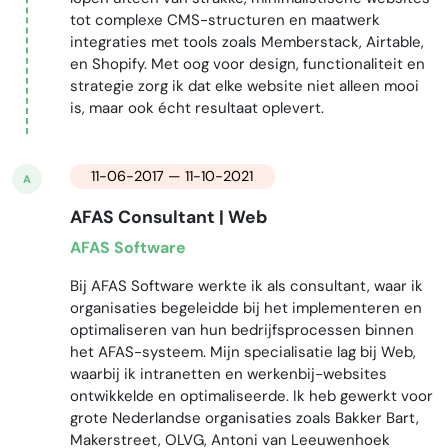
tot complexe CMS-structuren en maatwerk
integraties met tools zoals Memberstack, Airtable,
en Shopify. Met oog voor design, functionaliteit en
strategie zorg ik dat elke website niet alleen mooi
is, maar ook écht resultaat oplevert.
11-06-2017 — 11-10-2021
A
AFAS Consultant | Web
AFAS Software
Bij AFAS Software werkte ik als consultant, waar ik
organisaties begeleidde bij het implementeren en
optimaliseren van hun bedrijfsprocessen binnen
het AFAS-systeem. Mijn specialisatie lag bij Web,
waarbij ik intranetten en werkenbij-websites
ontwikkelde en optimaliseerde. Ik heb gewerkt voor
grote Nederlandse organisaties zoals Bakker Bart,
Makerstreet, OLVG, Antoni van Leeuwenhoek