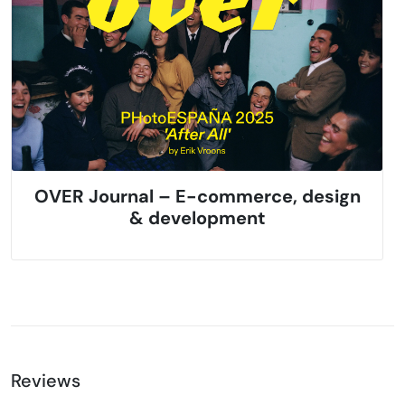
OVER Journal – E-commerce, design
& development
Reviews