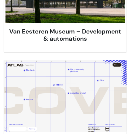
Van Eesteren Museum – Development
& automations