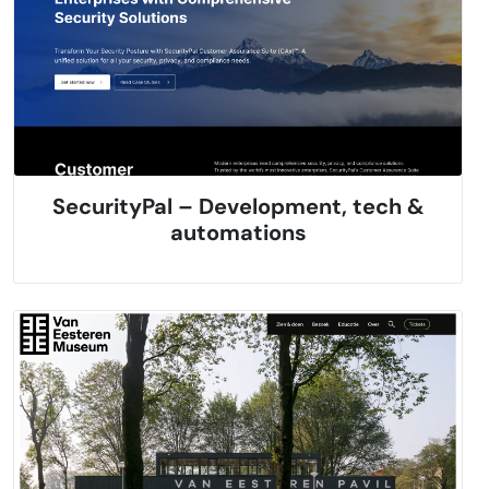
SecurityPal – Development, tech &
automations