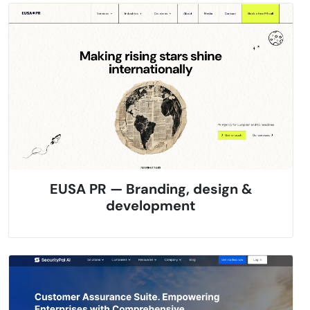
EUSA PR — Branding, design &
development