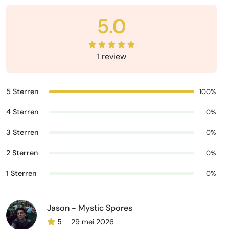
5.0
1 review
5 Sterren
100%
4 Sterren
0%
3 Sterren
0%
2 Sterren
0%
1 Sterren
0%
Jason - Mystic Spores
5
29 mei 2026