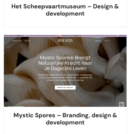
Het Scheepvaartmuseum – Design &
development
Mystic Spores – Branding, design &
development