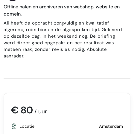
Offline halen en archiveren van webshop, website en
domein.
Ali heeft de opdracht zorgvuldig en kwalitatief
afgerond, ruim binnen de afgesproken tijd. Geleverd
op dezelfde dag, in het weekend nog. De briefing
werd direct goed opgepakt en het resultaat was
meteen raak, zonder revisies nodig. Absolute
aanrader.
€ 80
/ uur
Locatie
Amsterdam