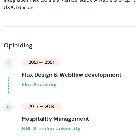
UX/UI design
Opleiding
2021 — 2021
F
Flux Design & Webflow development
Flux Academy
2015 — 2019
H
Hospitality Management
NHL Stenden University