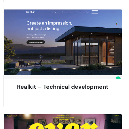
Realkit – Technical development