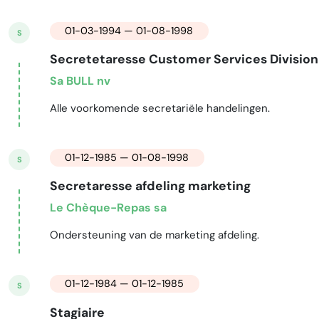
01-03-1994 — 01-08-1998
S
Secretetaresse Customer Services Division
Sa BULL nv
Alle voorkomende secretariële handelingen.
01-12-1985 — 01-08-1998
S
Secretaresse afdeling marketing
Le Chèque-Repas sa
Ondersteuning van de marketing afdeling.
01-12-1984 — 01-12-1985
S
Stagiaire