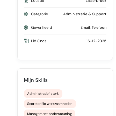
Locatie
Lisserbroek
Categorie
Administratie & Support
Geverifieerd
Email, Telefoon
Lid Sinds
16-12-2025
Mijn Skills
Administratief sterk
Secretariële werkzaamheden
Management ondersteuning