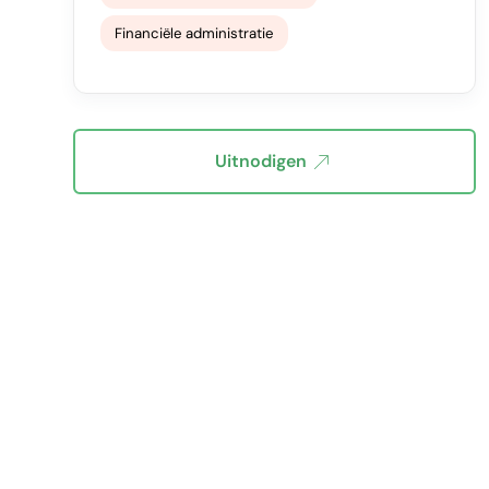
Financiële administratie
Uitnodigen