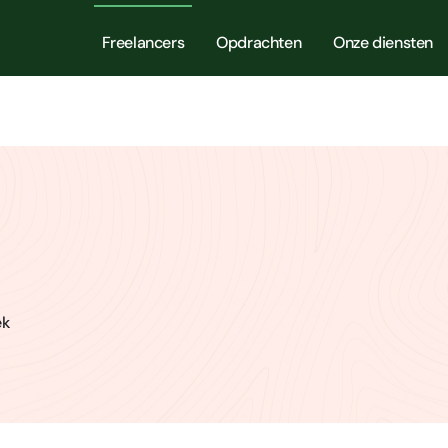
Freelancers
Opdrachten
Onze diensten
ek