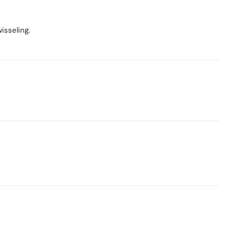
isseling.