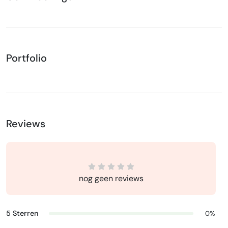
Portfolio
Reviews
nog geen reviews
5 Sterren
0%