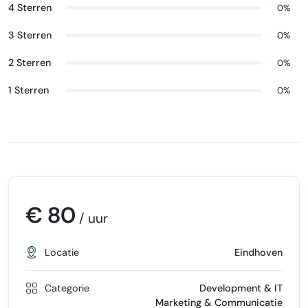
4 Sterren
0%
3 Sterren
0%
2 Sterren
0%
1 Sterren
0%
€ 80
/ uur
Locatie
Eindhoven
Categorie
Development & IT
Marketing & Communicatie