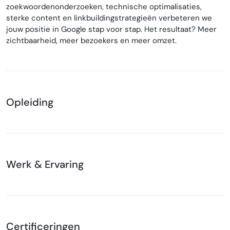
zoekwoordenonderzoeken, technische optimalisaties,
sterke content en linkbuildingstrategieën verbeteren we
jouw positie in Google stap voor stap. Het resultaat? Meer
zichtbaarheid, meer bezoekers en meer omzet.
Opleiding
Werk & Ervaring
Certificeringen