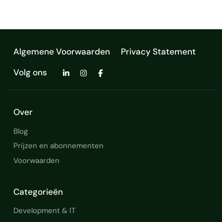
Algemene Voorwaarden
Privacy Statement
Volg ons
Over
Blog
Prijzen en abonnementen
Voorwaarden
Categorieën
Development & IT