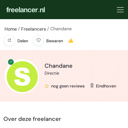
Chandane
Home
Freelancers
Delen
Bewaren
Chandane
Directie
nog geen reviews
Eindhoven
Over deze freelancer