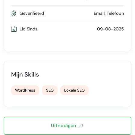
Geverifieerd
Email, Telefoon
Lid Sinds
09-08-2025
Mijn Skills
WordPress
SEO
Lokale SEO
Uitnodigen